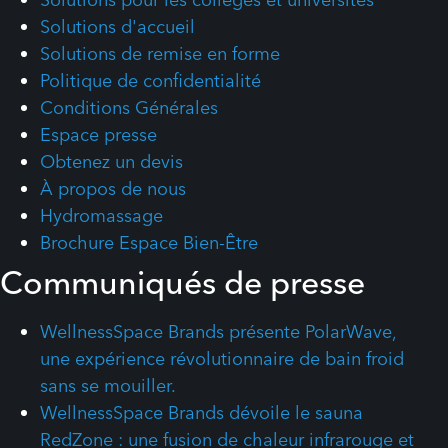
Solutions d'accueil
Solutions de remise en forme
Politique de confidentialité
Conditions Générales
Espace presse
Obtenez un devis
À propos de nous
Hydromassage
Brochure Espace Bien-Être
Communiqués de presse
WellnessSpace Brands présente PolarWave,
une expérience révolutionnaire de bain froid
sans se mouiller.
WellnessSpace Brands dévoile le sauna
RedZone : une fusion de chaleur infrarouge et