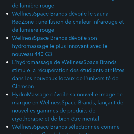
de lumière rouge
WellnessSpace Brands dévoile le sauna
RedZone : une fusion de chaleur infrarouge et
de lumière rouge
WellnessSpace Brands dévoile son
hydromassage le plus innovant avec le
nouveau 440 G3
L'hydromassage de WellnessSpace Brands
stimule la récupération des étudiants-athlètes
dans les nouveaux locaux de l'université de
Clemson
HydroMassage dévoile sa nouvelle image de
marque en WellnessSpace Brands, lançant de
nouvelles gammes de produits de
cryothérapie et de bien-être mental
WellnessSpace Brands sélectionnée comme