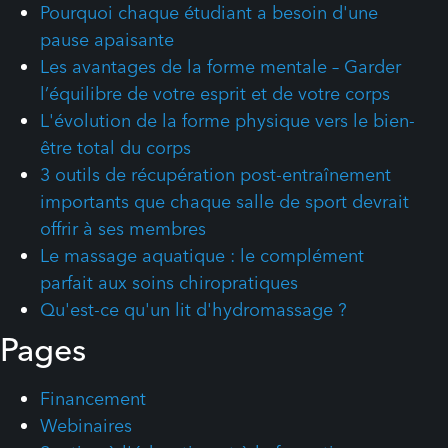
Pourquoi chaque étudiant a besoin d'une
pause apaisante
Les avantages de la forme mentale – Garder
l’équilibre de votre esprit et de votre corps
L'évolution de la forme physique vers le bien-
être total du corps
3 outils de récupération post-entraînement
importants que chaque salle de sport devrait
offrir à ses membres
Le massage aquatique : le complément
parfait aux soins chiropratiques
Qu'est-ce qu'un lit d'hydromassage ?
Pages
Financement
Webinaires