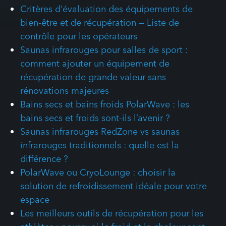
Critères d’évaluation des équipements de
bien-être et de récupération — Liste de
contrôle pour les opérateurs
Saunas infrarouges pour salles de sport :
comment ajouter un équipement de
récupération de grande valeur sans
rénovations majeures
Bains secs et bains froids PolarWave : les
bains secs et froids sont-ils l’avenir ?
Saunas infrarouges RedZone vs saunas
infrarouges traditionnels : quelle est la
différence ?
PolarWave ou CryoLounge : choisir la
solution de refroidissement idéale pour votre
espace
Les meilleurs outils de récupération pour les