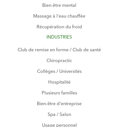
Bien-être mental
Massage à l'eau chauffée
Récupération du froid
INDUSTRIES
Club de remise en forme / Club de santé
Chiropractic
Collèges / Universités
Hospitalité
Plusieurs familles
Bien-être d'entreprise
Spa / Salon
Usage personnel