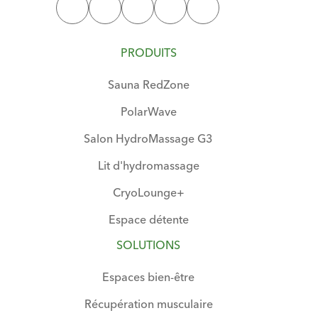
PRODUITS
Sauna RedZone
PolarWave
Salon HydroMassage G3
Lit d'hydromassage
CryoLounge+
Espace détente
SOLUTIONS
Espaces bien-être
Récupération musculaire