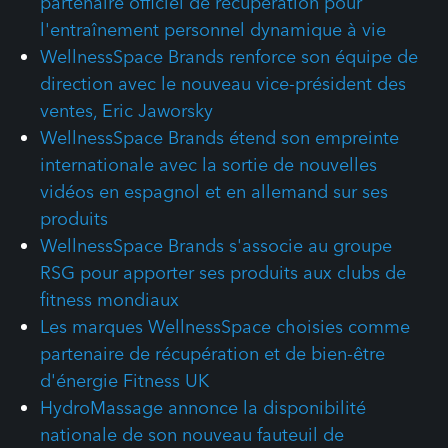
partenaire officiel de récupération pour
l'entraînement personnel dynamique à vie
WellnessSpace Brands renforce son équipe de
direction avec le nouveau vice-président des
ventes, Eric Jaworsky
WellnessSpace Brands étend son empreinte
internationale avec la sortie de nouvelles
vidéos en espagnol et en allemand sur ses
produits
WellnessSpace Brands s'associe au groupe
RSG pour apporter ses produits aux clubs de
fitness mondiaux
Les marques WellnessSpace choisies comme
partenaire de récupération et de bien-être
d'énergie Fitness UK
HydroMassage annonce la disponibilité
nationale de son nouveau fauteuil de