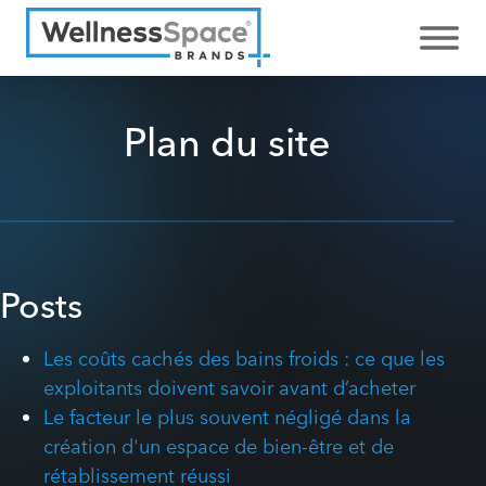
Plan du site
Posts
Les coûts cachés des bains froids : ce que les
exploitants doivent savoir avant d’acheter
Le facteur le plus souvent négligé dans la
création d'un espace de bien-être et de
rétablissement réussi