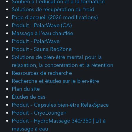
Soutien à l'éducation et à la formation
Solutions de récupération du froid
Page d'accueil (2026 modifications)
Produit – PolarWave (CA)
Massage à l'eau chauffée
Produit – PolarWave
Produit – Sauna RedZone
Solutions de bien-être mental pour la
relaxation, la concentration et la rétention
Ressources de recherche
Recherche et études sur le bien-être
Plan du site
Études de cas
Produit – Capsules bien-être RelaxSpace
Produit – CryoLounge+
Produit – HydroMassage 340/350 | Lit à
massage à eau