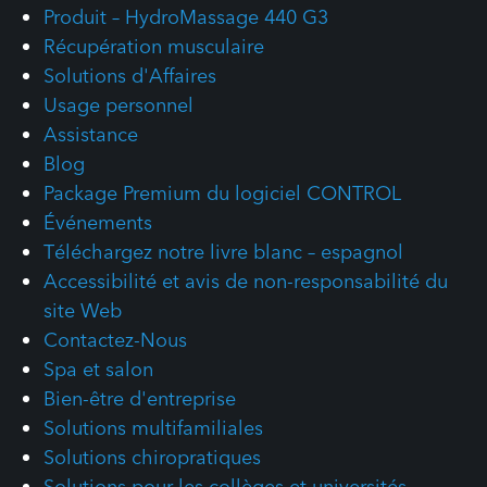
Produit – HydroMassage 440 G3
Récupération musculaire
Solutions d'Affaires
Usage personnel
Assistance
Blog
Package Premium du logiciel CONTROL
Événements
Téléchargez notre livre blanc – espagnol
Accessibilité et avis de non-responsabilité du
site Web
Contactez-Nous
Spa et salon
Bien-être d'entreprise
Solutions multifamiliales
Solutions chiropratiques
Solutions pour les collèges et universités