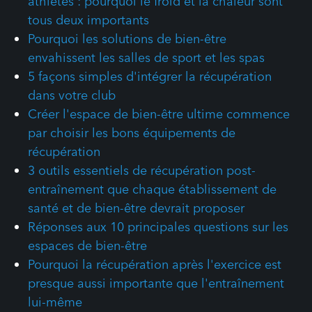
athlètes : pourquoi le froid et la chaleur sont
tous deux importants
Pourquoi les solutions de bien-être
envahissent les salles de sport et les spas
5 façons simples d'intégrer la récupération
dans votre club
Créer l'espace de bien-être ultime commence
par choisir les bons équipements de
récupération
3 outils essentiels de récupération post-
entraînement que chaque établissement de
santé et de bien-être devrait proposer
Réponses aux 10 principales questions sur les
espaces de bien-être
Pourquoi la récupération après l'exercice est
presque aussi importante que l'entraînement
lui-même