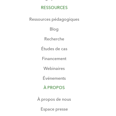
RESSOURCES
Ressources pédagogiques
Blog
Recherche
Études de cas
Financement
Webinaires
Événements
À PROPOS
À propos de nous
Espace presse