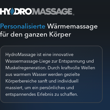
Personalisierte
Wärmemassage
für den ganzen Körper
HydroMassage ist eine innovative
Wassermassage-Liege zur Entspannung und
Muskelregeneration. Durch kraftvolle Wellen
aus warmem Wasser werden gezielte
Körperbereiche sanft und individuell
massiert, um ein persönliches und
entspannendes Erlebnis zu schaffen.