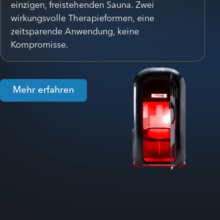
einzigen, freistehenden Sauna. Zwei
wirkungsvolle Therapieformen, eine
zeitsparende Anwendung, keine
Kompromisse.
Mehr erfahren