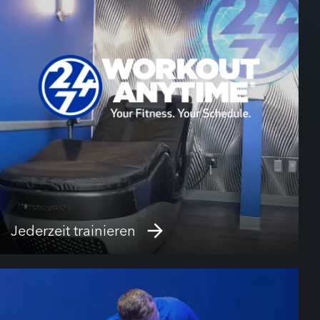
Jederzeit trainieren