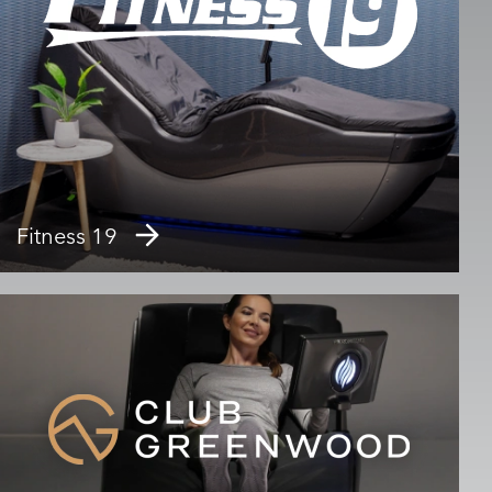
Fitness 19