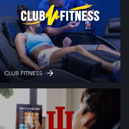
CLUB FITNESS