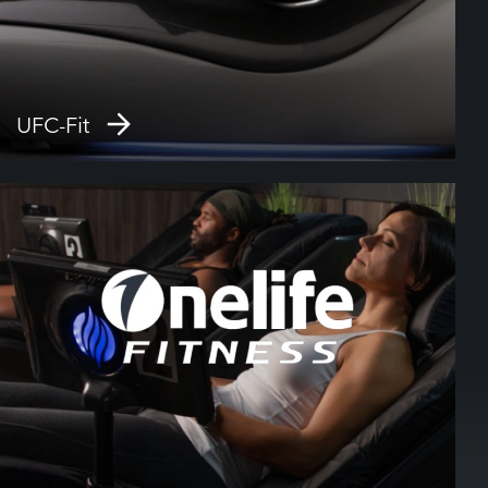
UFC-Fit