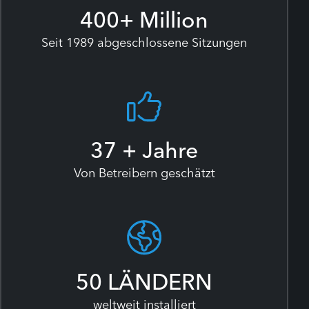
400
+ Million
Seit 1989 abgeschlossene Sitzungen
37
+ Jahre
Von Betreibern geschätzt
50
LÄNDERN
weltweit installiert