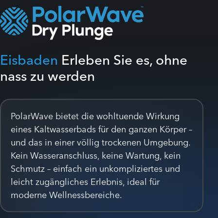
Eisbaden
Erleben Sie es, ohne
nass zu werden
PolarWave bietet die wohltuende Wirkung
eines Kaltwasserbads für den ganzen Körper –
und das in einer völlig trockenen Umgebung.
Kein Wasseranschluss, keine Wartung, kein
Schmutz – einfach ein unkompliziertes und
leicht zugängliches Erlebnis, ideal für
moderne Wellnessbereiche.