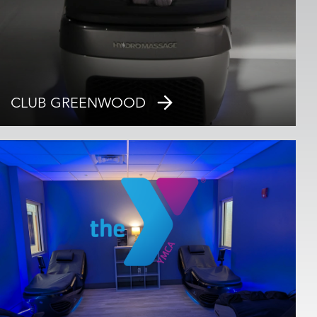
CLUB GREENWOOD