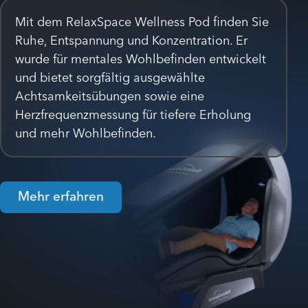
Mit dem RelaxSpace Wellness Pod finden Sie
Ruhe, Entspannung und Konzentration. Er
wurde für mentales Wohlbefinden entwickelt
und bietet sorgfältig ausgewählte
Achtsamkeitsübungen sowie eine
Herzfrequenzmessung für tiefere Erholung
und mehr Wohlbefinden.
Mehr erfahren