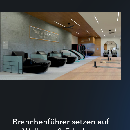
Branchenführer setzen auf