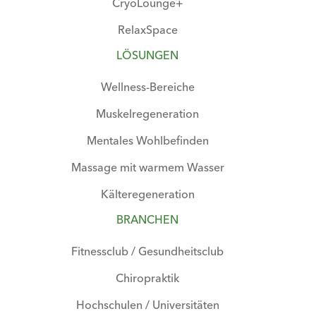
CryoLounge+
RelaxSpace
LÖSUNGEN
Wellness-Bereiche
Muskelregeneration
Mentales Wohlbefinden
Massage mit warmem Wasser
Kälteregeneration
BRANCHEN
Fitnessclub / Gesundheitsclub
Chiropraktik
Hochschulen / Universitäten