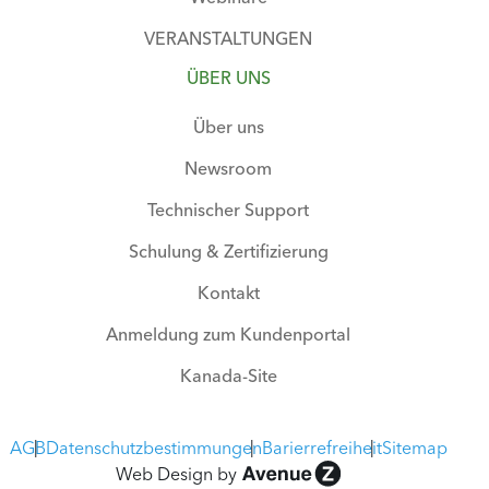
VERANSTALTUNGEN
ÜBER UNS
Über uns
Newsroom
Technischer Support
Schulung & Zertifizierung
Kontakt
Anmeldung zum Kundenportal
Kanada-Site
AGB
Datenschutzbestimmungen
Barierrefreiheit
Sitemap
Web Design by