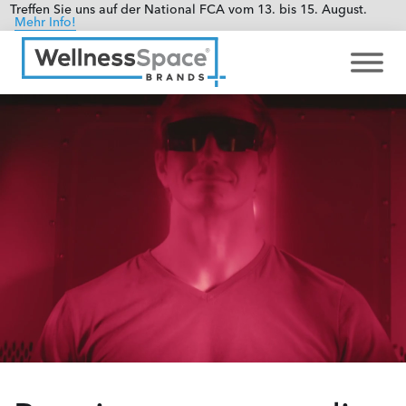
Treffen Sie uns auf der National FCA vom 13. bis 15. August.
Mehr Info!