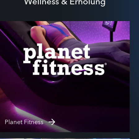
Wellness & Erholung
Planet Fitness