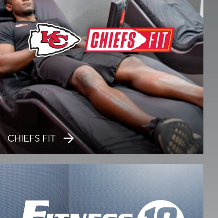
CHIEFS FIT