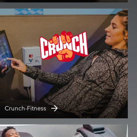
Crunch-Fitness