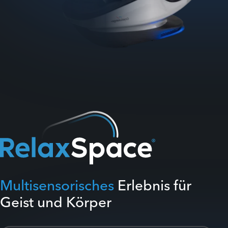
Multisensorisches
Erlebnis für
Geist und Körper