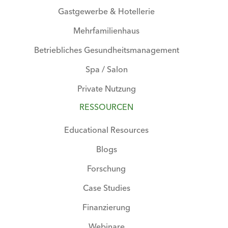
Gastgewerbe & Hotellerie
Mehrfamilienhaus
Betriebliches Gesundheitsmanagement
Spa / Salon
Private Nutzung
RESSOURCEN
Educational Resources
Blogs
Forschung
Case Studies
Finanzierung
Webinare