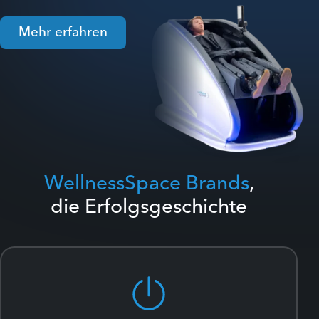
Mehr erfahren
WellnessSpace Brands
,
die Erfolgsgeschichte