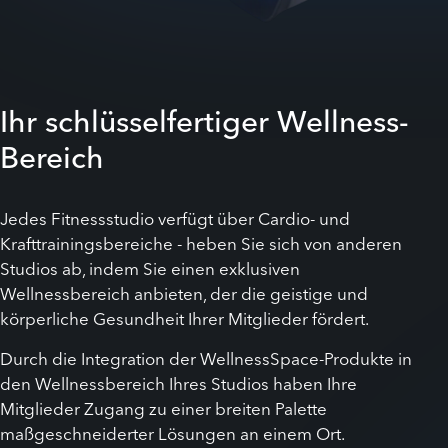
Ihr schlüsselfertiger Wellness-
Bereich
Jedes Fitnessstudio verfügt über Cardio- und
Krafttrainingsbereiche - heben Sie sich von anderen
Studios ab, indem Sie einen exklusiven
Wellnessbereich anbieten, der die geistige und
körperliche Gesundheit Ihrer Mitglieder fördert.
Durch die Integration der WellnessSpace-Produkte in
den Wellnessbereich Ihres Studios haben Ihre
Mitglieder Zugang zu einer breiten Palette
maßgeschneiderter Lösungen an einem Ort.