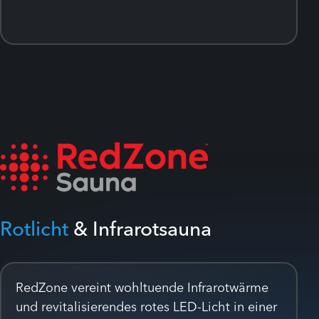
Rotlicht
& Infrarotsauna
RedZone vereint wohltuende Infrarotwärme
und revitalisierendes rotes LED-Licht in einer