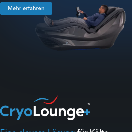
Mehr erfahren