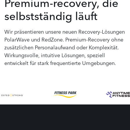
Premium-recovery, die
selbstständig läuft
Wir präsentieren unsere neuen Recovery-Lösungen
PolarWave und RedZone. Premium-Recovery ohne
zusätzlichen Personalaufwand oder Komplexität.
Wirkungsvolle, intuitive Lösungen, speziell
entwickelt für stark frequentierte Umgebungen.