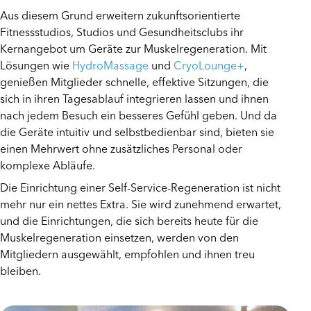
Aus diesem Grund erweitern zukunftsorientierte
Fitnessstudios, Studios und Gesundheitsclubs ihr
Kernangebot um Geräte zur Muskelregeneration. Mit
Lösungen wie
HydroMassage
und
CryoLounge+
,
genießen Mitglieder schnelle, effektive Sitzungen, die
sich in ihren Tagesablauf integrieren lassen und ihnen
nach jedem Besuch ein besseres Gefühl geben. Und da
die Geräte intuitiv und selbstbedienbar sind, bieten sie
einen Mehrwert ohne zusätzliches Personal oder
komplexe Abläufe.
Die Einrichtung einer Self-Service-Regeneration ist nicht
mehr nur ein nettes Extra. Sie wird zunehmend erwartet,
und die Einrichtungen, die sich bereits heute für die
Muskelregeneration einsetzen, werden von den
Mitgliedern ausgewählt, empfohlen und ihnen treu
bleiben.