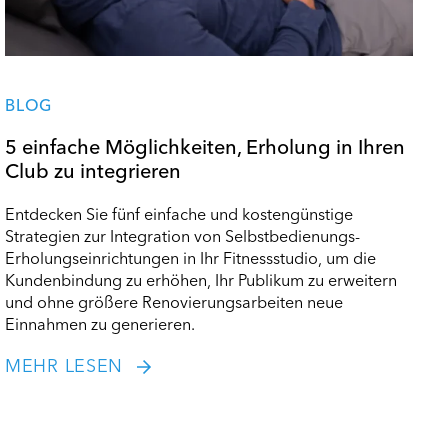
BLOG
5 einfache Möglichkeiten, Erholung in Ihren
Club zu integrieren
Entdecken Sie fünf einfache und kostengünstige
Strategien zur Integration von Selbstbedienungs-
Erholungseinrichtungen in Ihr Fitnessstudio, um die
Kundenbindung zu erhöhen, Ihr Publikum zu erweitern
und ohne größere Renovierungsarbeiten neue
Einnahmen zu generieren.
MEHR LESEN