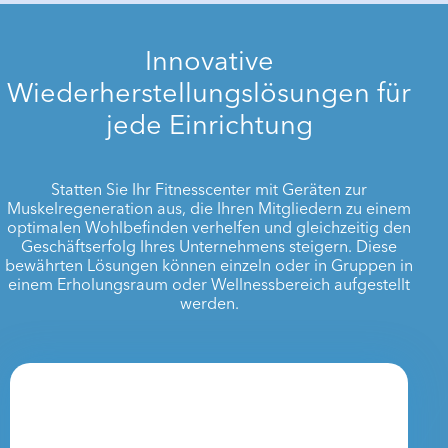
Innovative
Wiederherstellungslösungen für
jede Einrichtung
Statten Sie Ihr Fitnesscenter mit Geräten zur
Muskelregeneration aus, die Ihren Mitgliedern zu einem
optimalen Wohlbefinden verhelfen und gleichzeitig den
Geschäftserfolg Ihres Unternehmens steigern. Diese
bewährten Lösungen können einzeln oder in Gruppen in
einem Erholungsraum oder Wellnessbereich aufgestellt
werden.