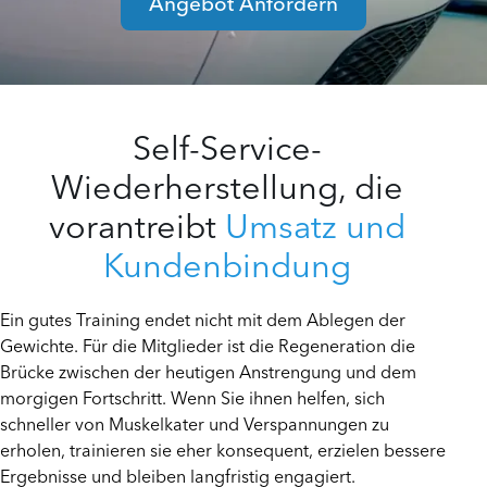
Angebot Anfordern
Self-Service-
Wiederherstellung, die
vorantreibt
Umsatz und
Kundenbindung
Ein gutes Training endet nicht mit dem Ablegen der
Gewichte. Für die Mitglieder ist die Regeneration die
Brücke zwischen der heutigen Anstrengung und dem
morgigen Fortschritt. Wenn Sie ihnen helfen, sich
schneller von Muskelkater und Verspannungen zu
erholen, trainieren sie eher konsequent, erzielen bessere
Ergebnisse und bleiben langfristig engagiert.