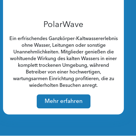
PolarWave
Ein erfrischendes Ganzkörper-Kaltwassererlebnis
ohne Wasser, Leitungen oder sonstige
Unannehmlichkeiten. Mitglieder genießen die
wohltuende Wirkung des kalten Wassers in einer
komplett trockenen Umgebung, während
Betreiber von einer hochwertigen,
wartungsarmen Einrichtung profitieren, die zu
wiederholten Besuchen anregt.
Mehr erfahren