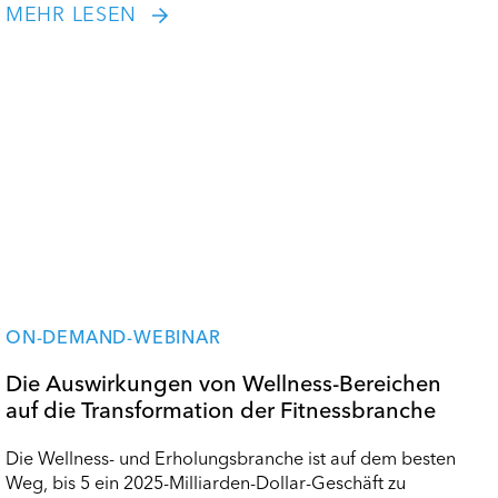
MEHR LESEN
ON-DEMAND-WEBINAR
Die Auswirkungen von Wellness-Bereichen
auf die Transformation der Fitnessbranche
Die Wellness- und Erholungsbranche ist auf dem besten
Weg, bis 5 ein 2025-Milliarden-Dollar-Geschäft zu