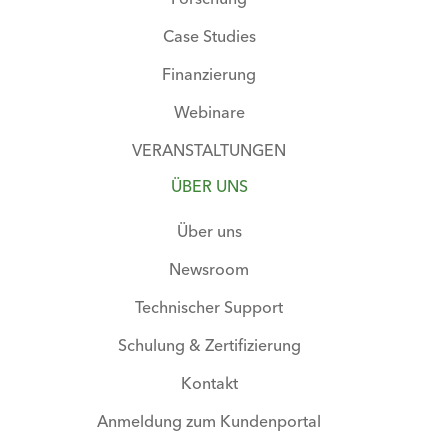
Case Studies
Finanzierung
Webinare
VERANSTALTUNGEN
ÜBER UNS
Über uns
Newsroom
Technischer Support
Schulung & Zertifizierung
Kontakt
Anmeldung zum Kundenportal