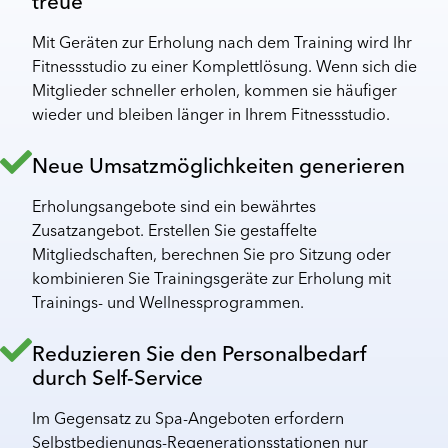
treue
Mit Geräten zur Erholung nach dem Training wird Ihr
Fitnessstudio zu einer Komplettlösung. Wenn sich die
Mitglieder schneller erholen, kommen sie häufiger
wieder und bleiben länger in Ihrem Fitnessstudio.
Neue Umsatzmöglichkeiten generieren
Erholungsangebote sind ein bewährtes
Zusatzangebot. Erstellen Sie gestaffelte
Mitgliedschaften, berechnen Sie pro Sitzung oder
kombinieren Sie Trainingsgeräte zur Erholung mit
Trainings- und Wellnessprogrammen.
Reduzieren Sie den Personalbedarf
durch Self-Service
Im Gegensatz zu Spa-Angeboten erfordern
Selbstbedienungs-Regenerationsstationen nur