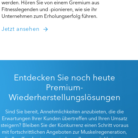
werden. Hören Sie von einem Gremium aus
Fitnesslegenden und -pionieren, wie sie ihr
Unternehmen zum Erholungserfolg führen.
Jetzt ansehen
Entdecken Sie noch heute
Premium-
Wiederherstellungslösungen
Sind Sie bereit, Annehmlichkeiten anzubieten, die die
Erwartungen Ihrer Kunden übertreffen und Ihren Umsatz
steigern? Bleiben Sie der Konkurrenz einen Schritt voraus
mit fortschrittlichen Angeboten zur Muskelregeneration,