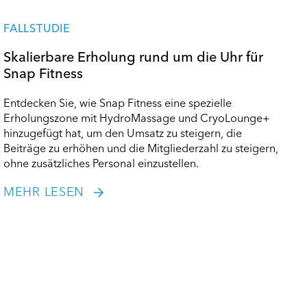
FALLSTUDIE
Skalierbare Erholung rund um die Uhr für
Snap Fitness
Entdecken Sie, wie Snap Fitness eine spezielle
Erholungszone mit HydroMassage und CryoLounge+
hinzugefügt hat, um den Umsatz zu steigern, die
Beiträge zu erhöhen und die Mitgliederzahl zu steigern,
ohne zusätzliches Personal einzustellen.
MEHR LESEN