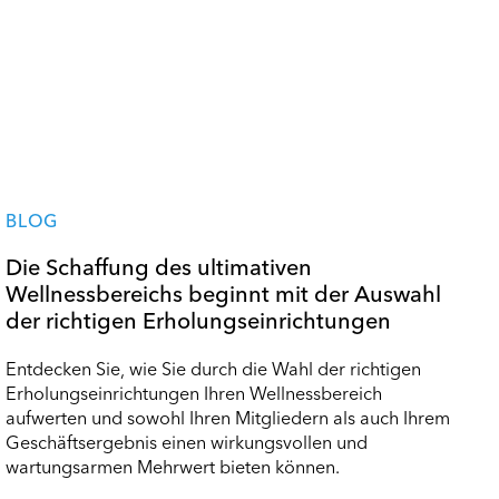
BLOG
Die Schaffung des ultimativen
Wellnessbereichs beginnt mit der Auswahl
der richtigen Erholungseinrichtungen
Entdecken Sie, wie Sie durch die Wahl der richtigen
Erholungseinrichtungen Ihren Wellnessbereich
aufwerten und sowohl Ihren Mitgliedern als auch Ihrem
Geschäftsergebnis einen wirkungsvollen und
wartungsarmen Mehrwert bieten können.