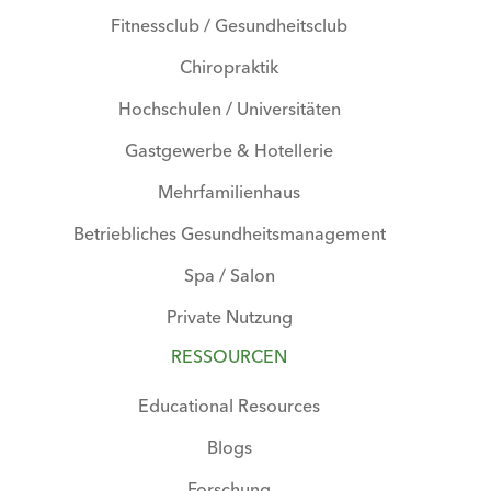
Fitnessclub / Gesundheitsclub
Chiropraktik
Hochschulen / Universitäten
Gastgewerbe & Hotellerie
Mehrfamilienhaus
Betriebliches Gesundheitsmanagement
Spa / Salon
Private Nutzung
RESSOURCEN
Educational Resources
Blogs
Forschung