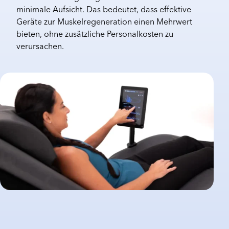
minimale Aufsicht. Das bedeutet, dass effektive
Geräte zur Muskelregeneration einen Mehrwert
bieten, ohne zusätzliche Personalkosten zu
verursachen.