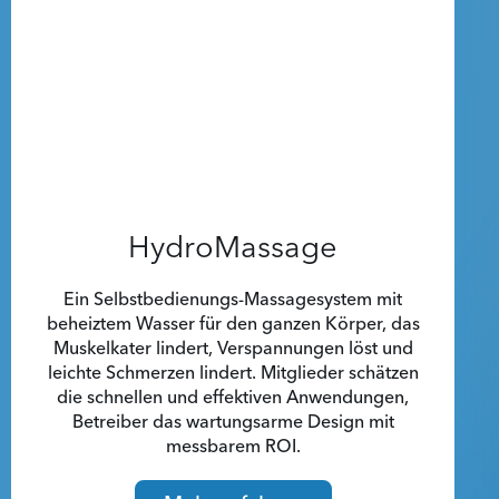
HydroMassage
Ein Selbstbedienungs-Massagesystem mit
beheiztem Wasser für den ganzen Körper, das
Muskelkater lindert, Verspannungen löst und
leichte Schmerzen lindert. Mitglieder schätzen
die schnellen und effektiven Anwendungen,
Betreiber das wartungsarme Design mit
messbarem ROI.