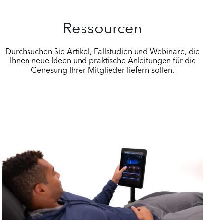
Ressourcen
Durchsuchen Sie Artikel, Fallstudien und Webinare, die
Ihnen neue Ideen und praktische Anleitungen für die
Genesung Ihrer Mitglieder liefern sollen.