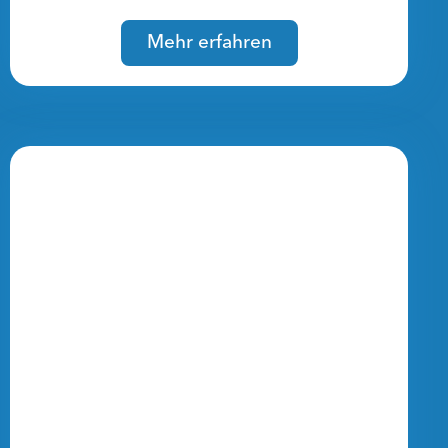
Mehr erfahren