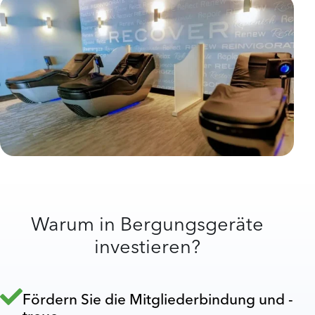
Warum in Bergungsgeräte
investieren?
Fördern Sie die Mitgliederbindung und -