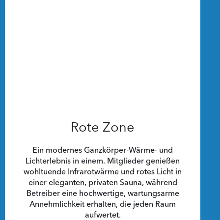
Rote Zone
Ein modernes Ganzkörper-Wärme- und
Lichterlebnis in einem. Mitglieder genießen
wohltuende Infrarotwärme und rotes Licht in
einer eleganten, privaten Sauna, während
Betreiber eine hochwertige, wartungsarme
Annehmlichkeit erhalten, die jeden Raum
aufwertet.