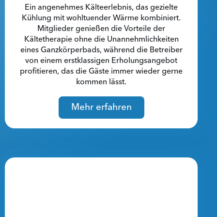
Ein angenehmes Kälteerlebnis, das gezielte
Kühlung mit wohltuender Wärme kombiniert.
Mitglieder genießen die Vorteile der
Kältetherapie ohne die Unannehmlichkeiten
eines Ganzkörperbads, während die Betreiber
von einem erstklassigen Erholungsangebot
profitieren, das die Gäste immer wieder gerne
kommen lässt.
Mehr erfahren