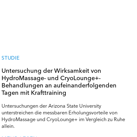
STUDIE
Untersuchung der Wirksamkeit von
HydroMassage- und CryoLounge+-
Behandlungen an aufeinanderfolgenden
Tagen mit Krafttraining
Untersuchungen der Arizona State University
unterstreichen die messbaren Erholungsvorteile von
HydroMassage und CryoLounge+ im Vergleich zu Ruhe
allein.