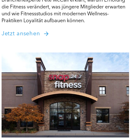
die Fitness verändert, was jüngere Mitglieder erwarten
und wie Fitnessstudios mit modernen Wellness-
Praktiken Loyalität aufbauen können.
Jetzt ansehen