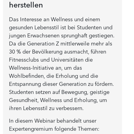
herstellen
Das Interesse an Wellness und einem
gesunden Lebensstil ist bei Studenten und
jungen Erwachsenen sprunghaft gestiegen.
Da die Generation Z mittlerweile mehr als
30 % der Bevölkerung ausmacht, führen
Fitnessclubs und Universitäten die
Wellness-Initiative an, um das
Wohlbefinden, die Erholung und die
Entspannung dieser Generation zu fördern.
Studenten setzen auf Bewegung, geistige
Gesundheit, Wellness und Erholung, um
ihren Lebensstil zu verbessern.
In diesem Webinar behandelt unser
Expertengremium folgende Themen: