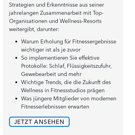
Strategien und Erkenntnisse aus seiner
jahrelangen Zusammenarbeit mit Top-
Organisationen und Wellness-Resorts
weitergibt, darunter:
Warum Erholung für Fitnessergebnisse
wichtiger ist als je zuvor
So implementieren Sie effektive
Protokolle: Schlaf, Flüssigkeitszufuhr,
Gewebearbeit und mehr
Wichtige Trends, die die Zukunft des
Wellness in Fitnessstudios prägen
Was jüngere Mitglieder von modernen
Fitnesserlebnissen erwarten
JETZT ANSEHEN