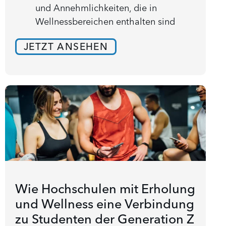
und Annehmlichkeiten, die in
Wellnessbereichen enthalten sind
JETZT ANSEHEN
Wie Hochschulen mit Erholung
und Wellness eine Verbindung
zu Studenten der Generation Z