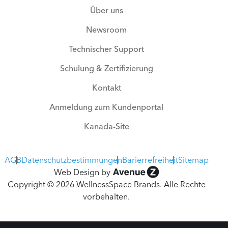
Über uns
Newsroom
Technischer Support
Schulung & Zertifizierung
Kontakt
Anmeldung zum Kundenportal
Kanada-Site
AGB
Datenschutzbestimmungen
Barierrefreiheit
Sitemap
Web Design by
Copyright © 2026 WellnessSpace Brands. Alle Rechte
vorbehalten.