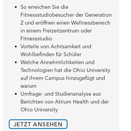
So erreichen Sie die
Fitnessstudiobesucher der Generation
Z und eröffnen einen Wellnessbereich
in einem Freizeitzentrum oder
Fitnessstudio
Vorteile von Achtsamkeit und
Wohlbefinden für Schüler
Welche Annehmlichkeiten und
Technologien hat die Ohio University
auf ihrem Campus hinzugefügt und
warum
Umfrage- und Studienanalyse aus
Berichten von Atrium Health und der
Ohio University
JETZT ANSEHEN