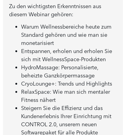
Zu den wichtigsten Erkenntnissen aus
diesem Webinar gehören:
Warum Wellnessbereiche heute zum
Standard gehören und wie man sie
monetarisiert
Entspannen, erholen und erholen Sie
sich mit WellnessSpace-Produkten
HydroMassage: Personalisierte,
beheizte Ganzkörpermassage
CryoLounge+: Trends und Highlights
RelaxSpace: Wie man sich mentaler
Fitness nähert
Steigern Sie die Effizienz und das
Kundenerlebnis Ihrer Einrichtung mit
CONTROL 2.0, unserem neuen
Softwarepaket für alle Produkte