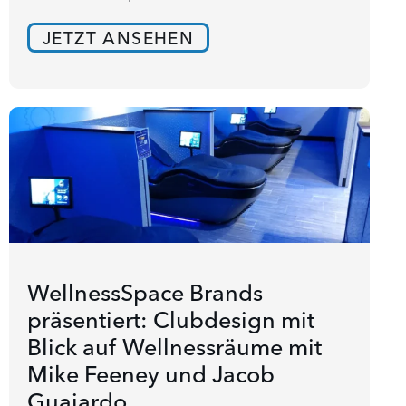
JETZT ANSEHEN
WellnessSpace Brands
präsentiert: Clubdesign mit
Blick auf Wellnessräume mit
Mike Feeney und Jacob
Guajardo