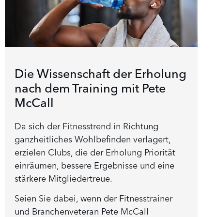
Die Wissenschaft der Erholung
nach dem Training mit Pete
McCall
Da sich der Fitnesstrend in Richtung
ganzheitliches Wohlbefinden verlagert,
erzielen Clubs, die der Erholung Priorität
einräumen, bessere Ergebnisse und eine
stärkere Mitgliedertreue.
Seien Sie dabei, wenn der Fitnesstrainer
und Branchenveteran Pete McCall