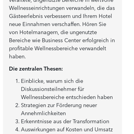
Wellnesseinrichtungen verwandeln, die das
Gästeerlebnis verbessern und Ihrem Hotel
neue Einnahmen verschaffen. Hören Sie
von Hotelmanagern, die ungenutzte
Bereiche wie Business Center erfolgreich in
profitable Wellnessbereiche verwandelt
haben.
Die zentralen Thesen:
Einblicke, warum sich die
Diskussionsteilnehmer für
Wellnessbereiche entschieden haben
Strategien zur Förderung neuer
Annehmlichkeiten
Erkenntnisse aus der Transformation
Auswirkungen auf Kosten und Umsatz