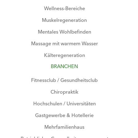
Wellness-Bereiche
Muskelregeneration
Mentales Wohlbefinden
Massage mit warmem Wasser
Kälteregeneration
BRANCHEN
Fitnessclub / Gesundheitsclub
Chiropraktik
Hochschulen / Universitäten
Gastgewerbe & Hotellerie
Mehrfamilienhaus