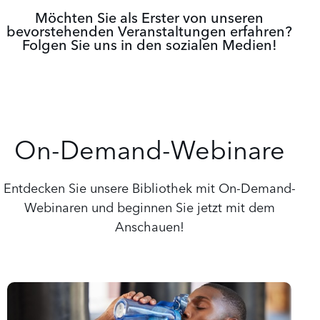
Möchten Sie als Erster von unseren
bevorstehenden Veranstaltungen erfahren?
Folgen Sie uns in den sozialen Medien!
On-Demand-Webinare
Entdecken Sie unsere Bibliothek mit On-Demand-
Webinaren und beginnen Sie jetzt mit dem
Anschauen!