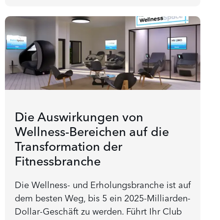
Die Auswirkungen von
Wellness-Bereichen auf die
Transformation der
Fitnessbranche
Die Wellness- und Erholungsbranche ist auf
dem besten Weg, bis 5 ein 2025-Milliarden-
Dollar-Geschäft zu werden. Führt Ihr Club