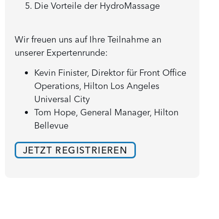
Die Vorteile der HydroMassage
Wir freuen uns auf Ihre Teilnahme an
unserer Expertenrunde:
Kevin Finister, Direktor für Front Office
Operations, Hilton Los Angeles
Universal City
Tom Hope, General Manager, Hilton
Bellevue
JETZT REGISTRIEREN