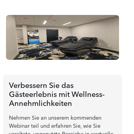
Verbessern Sie das
Gästeerlebnis mit Wellness-
Annehmlichkeiten
Nehmen Sie an unserem kommenden
Webinar teil und erfahren Sie, wie Sie
veraltete, ungenutzte Bereiche in wertvolle