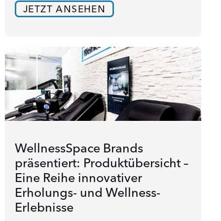
JETZT ANSEHEN
WellnessSpace Brands
präsentiert: Produktübersicht –
Eine Reihe innovativer
Erholungs- und Wellness-
Erlebnisse