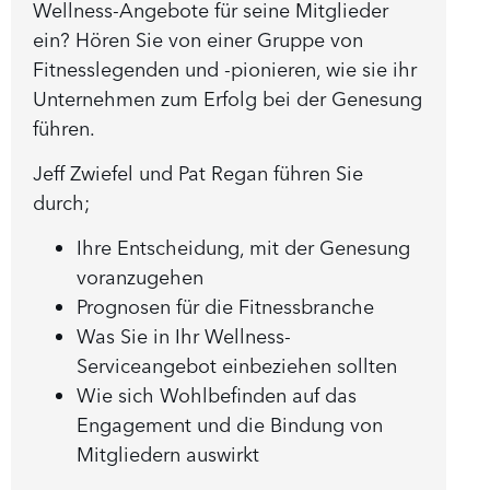
Wellness-Angebote für seine Mitglieder
ein? Hören Sie von einer Gruppe von
Fitnesslegenden und -pionieren, wie sie ihr
Unternehmen zum Erfolg bei der Genesung
führen.
Jeff Zwiefel und Pat Regan führen Sie
durch;
Ihre Entscheidung, mit der Genesung
voranzugehen
Prognosen für die Fitnessbranche
Was Sie in Ihr Wellness-
Serviceangebot einbeziehen sollten
Wie sich Wohlbefinden auf das
Engagement und die Bindung von
Mitgliedern auswirkt