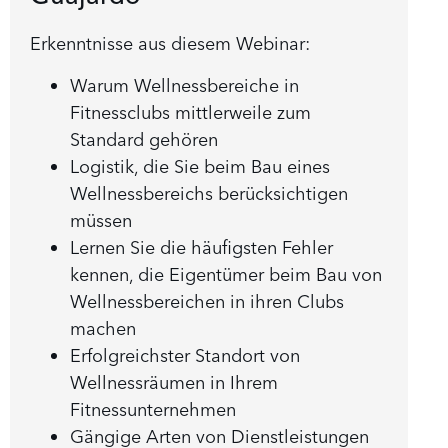
Erkenntnisse aus diesem Webinar:
Warum Wellnessbereiche in
Fitnessclubs mittlerweile zum
Standard gehören
Logistik, die Sie beim Bau eines
Wellnessbereichs berücksichtigen
müssen
Lernen Sie die häufigsten Fehler
kennen, die Eigentümer beim Bau von
Wellnessbereichen in ihren Clubs
machen
Erfolgreichster Standort von
Wellnessräumen in Ihrem
Fitnessunternehmen
Gängige Arten von Dienstleistungen