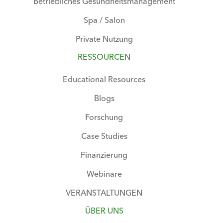
Betriebliches Gesundheitsmanagement
Spa / Salon
Private Nutzung
RESSOURCEN
Educational Resources
Blogs
Forschung
Case Studies
Finanzierung
Webinare
VERANSTALTUNGEN
ÜBER UNS