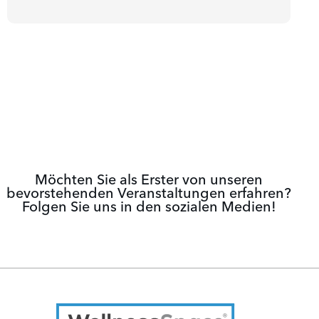
Möchten Sie als Erster von unseren
bevorstehenden Veranstaltungen erfahren?
Folgen Sie uns in den sozialen Medien!