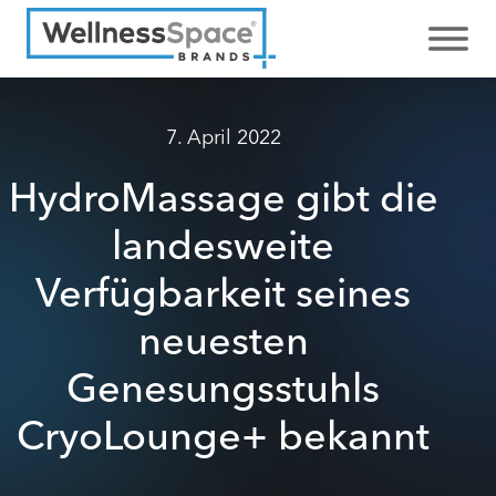
7. April 2022
HydroMassage gibt die
landesweite
Verfügbarkeit seines
neuesten
Genesungsstuhls
CryoLounge+ bekannt