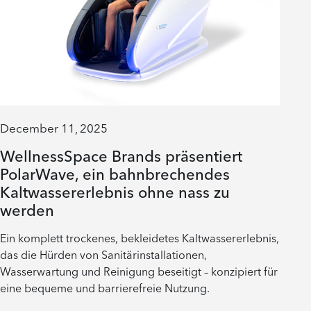
December 11, 2025
WellnessSpace Brands präsentiert
PolarWave, ein bahnbrechendes
Kaltwassererlebnis ohne nass zu
werden
Ein komplett trockenes, bekleidetes Kaltwassererlebnis,
das die Hürden von Sanitärinstallationen,
Wasserwartung und Reinigung beseitigt – konzipiert für
eine bequeme und barrierefreie Nutzung.