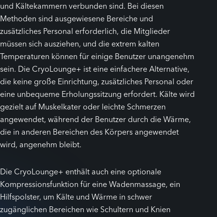
und Kältekammern verbunden sind. Bei diesen
Methoden sind ausgewiesene Bereiche und
zusätzliches Personal erforderlich, die Mitglieder
müssen sich ausziehen, und die extrem kalten
Temperaturen können für einige Benutzer unangenehm
sein. Die CryoLounge+ ist eine einfachere Alternative,
die keine große Einrichtung, zusätzliches Personal oder
eine unbequeme Erholungssitzung erfordert. Kälte wird
gezielt auf Muskelkater oder leichte Schmerzen
angewendet, während der Benutzer durch die Wärme,
die in anderen Bereichen des Körpers angewendet
wird, angenehm bleibt.
Die CryoLounge+ enthält auch eine optionale
Kompressionsfunktion für eine Wadenmassage, ein
Hilfspolster, um Kälte und Wärme in schwer
zugänglichen Bereichen wie Schultern und Knien