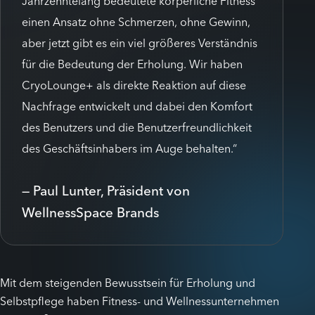
Jahrzehntelang bedeutete körperliche Fitness
einen Ansatz ohne Schmerzen, ohne Gewinn,
aber jetzt gibt es ein viel größeres Verständnis
für die Bedeutung der Erholung. Wir haben
CryoLounge+ als direkte Reaktion auf diese
Nachfrage entwickelt und dabei den Komfort
des Benutzers und die Benutzerfreundlichkeit
des Geschäftsinhabers im Auge behalten.“
— Paul Lunter, Präsident von
WellnessSpace Brands
Mit dem steigenden Bewusstsein für Erholung und
Selbstpflege haben Fitness- und Wellnessunternehmen