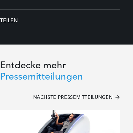
TEILEN
Entdecke mehr
Pressemitteilungen
NÄCHSTE PRESSEMITTEILUNGEN