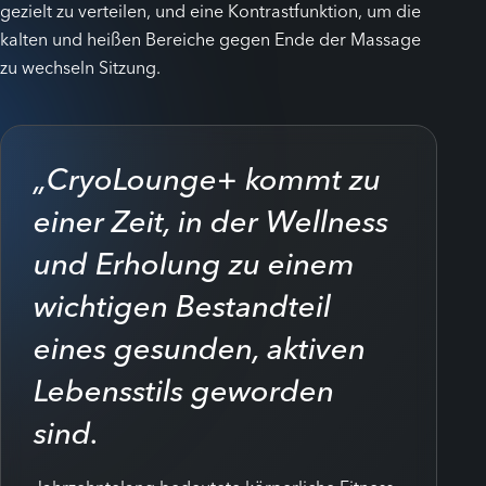
gezielt zu verteilen, und eine Kontrastfunktion, um die
kalten und heißen Bereiche gegen Ende der Massage
zu wechseln Sitzung.
„CryoLounge+ kommt zu
einer Zeit, in der Wellness
und Erholung zu einem
wichtigen Bestandteil
eines gesunden, aktiven
Lebensstils geworden
sind.