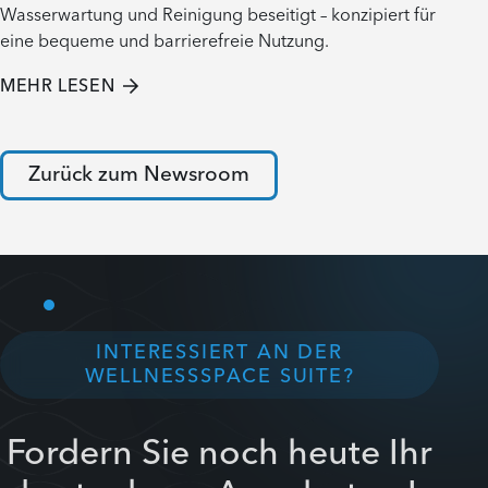
Wasserwartung und Reinigung beseitigt – konzipiert für
eine bequeme und barrierefreie Nutzung.
MEHR LESEN
Zurück zum Newsroom
INTERESSIERT AN DER
WELLNESSSPACE SUITE?
Fordern Sie noch heute Ihr