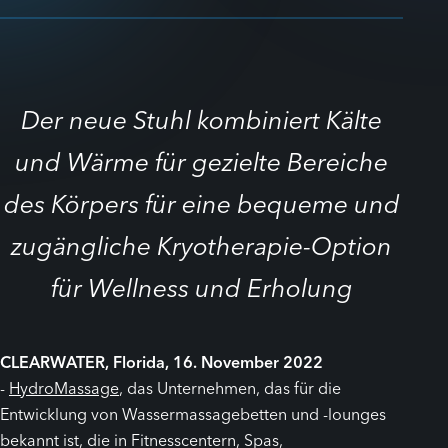
Der neue Stuhl kombiniert Kälte
und Wärme für gezielte Bereiche
des Körpers für eine bequeme und
zugängliche Kryotherapie-Option
für Wellness und Erholung
CLEARWATER, Florida, 16. November 2022
-
HydroMassage
, das Unternehmen, das für die
Entwicklung von Wassermassagebetten und -lounges
bekannt ist, die in Fitnesscentern, Spas,