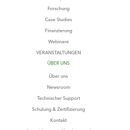
Forschung
Case Studies
Finanzierung
Webinare
VERANSTALTUNGEN
ÜBER UNS
Über uns
Newsroom
Technischer Support
Schulung & Zertifizierung
Kontakt