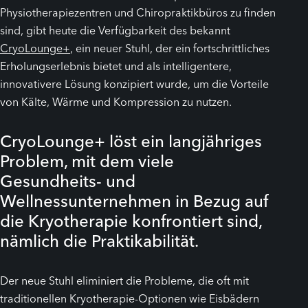
Physiotherapiezentren und Chiropraktikbüros zu finden
sind, gibt heute die Verfügbarkeit des bekannt
CryoLounge+
, ein neuer Stuhl, der ein fortschrittliches
Erholungserlebnis bietet und als intelligentere,
innovativere Lösung konzipiert wurde, um die Vorteile
von Kälte, Wärme und Kompression zu nutzen.
CryoLounge+ löst ein langjähriges
Problem, mit dem viele
Gesundheits- und
Wellnessunternehmen in Bezug auf
die Kryotherapie konfrontiert sind,
nämlich die Praktikabilität.
Der neue Stuhl eliminiert die Probleme, die oft mit
traditionellen Kryotherapie-Optionen wie Eisbädern