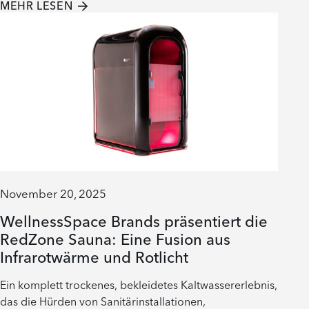
MEHR LESEN
November 20, 2025
WellnessSpace Brands präsentiert die
RedZone Sauna: Eine Fusion aus
Infrarotwärme und Rotlicht
Ein komplett trockenes, bekleidetes Kaltwassererlebnis,
das die Hürden von Sanitärinstallationen,