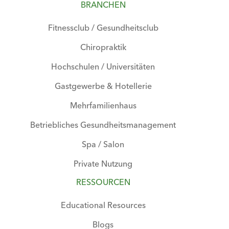
BRANCHEN
Fitnessclub / Gesundheitsclub
Chiropraktik
Hochschulen / Universitäten
Gastgewerbe & Hotellerie
Mehrfamilienhaus
Betriebliches Gesundheitsmanagement
Spa / Salon
Private Nutzung
RESSOURCEN
Educational Resources
Blogs